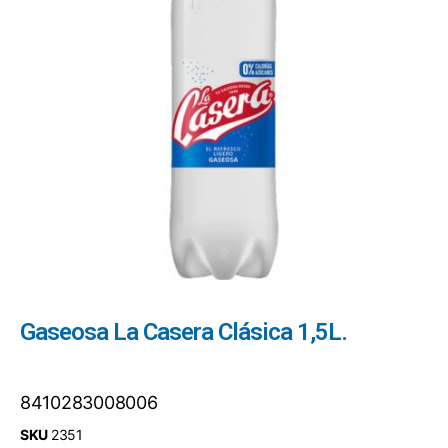
Gaseosa La Casera Clásica 1,5L.
8410283008006
SKU
2351