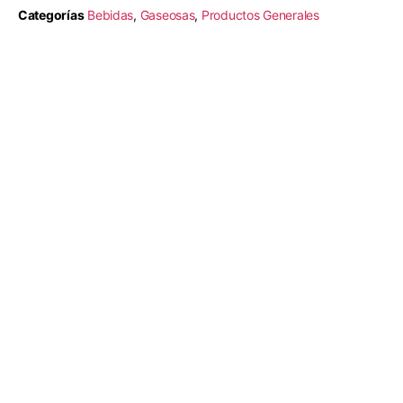
Categorías
Bebidas
,
Gaseosas
,
Productos Generales