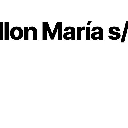
llon María s