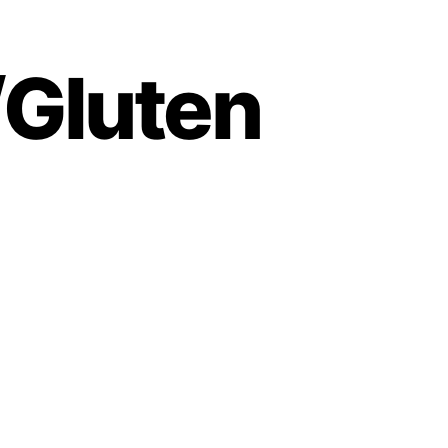
/Gluten