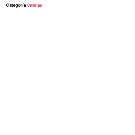
Categoría
Galletas