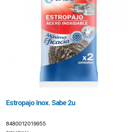
Estropajo Inox. Sabe 2u
8480012019955