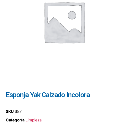
Esponja Yak Calzado Incolora
SKU
687
Categoría
Limpieza