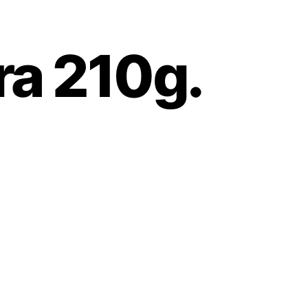
ra 210g.