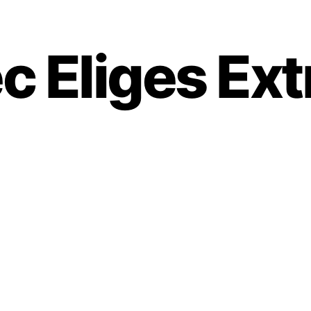
c Eliges Ext