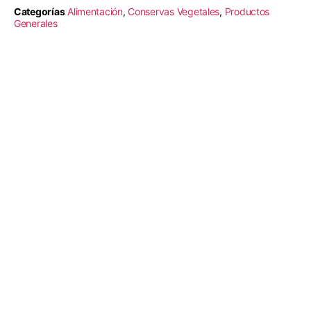
Categorías
Alimentación
,
Conservas Vegetales
,
Productos
Generales