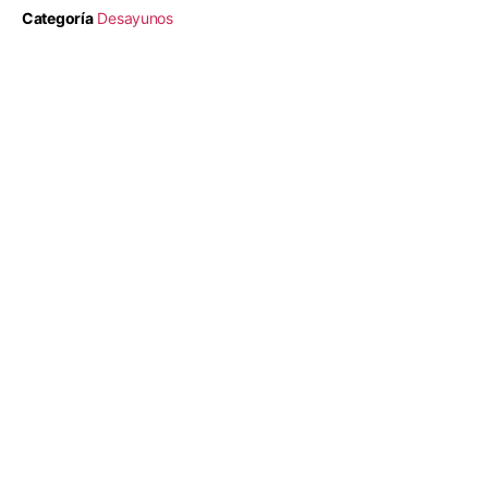
Categoría
Desayunos