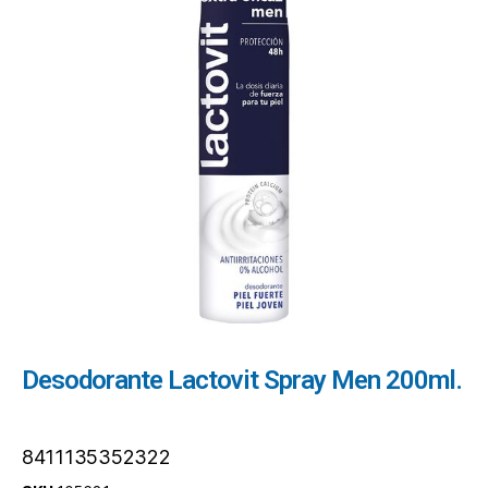
Desodorante Lactovit Spray Men 200ml.
8411135352322