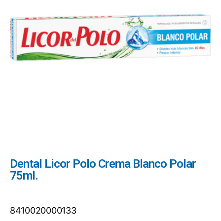
Dental Licor Polo Crema Blanco Polar
75ml.
8410020000133