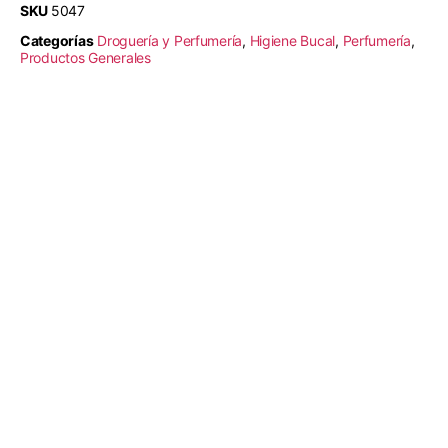
SKU
5047
Categorías
Droguería y Perfumería
,
Higiene Bucal
,
Perfumería
,
Productos Generales