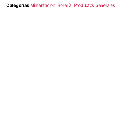
Categorías
Alimentación
,
Bollería
,
Productos Generales