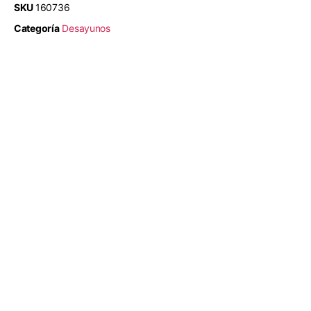
SKU
160736
Categoría
Desayunos