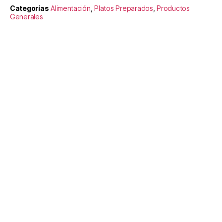
Categorías
Alimentación
,
Platos Preparados
,
Productos
Generales