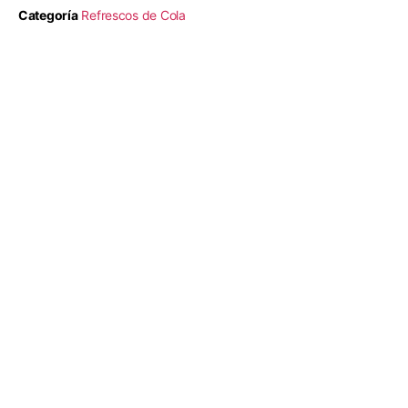
Categoría
Refrescos de Cola