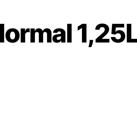
ormal 1,25L