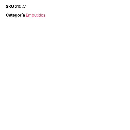
SKU
21027
Categoría
Embutidos