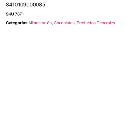
8410109000085
SKU
7871
Categorías
Alimentación
,
Chocolates
,
Productos Generales