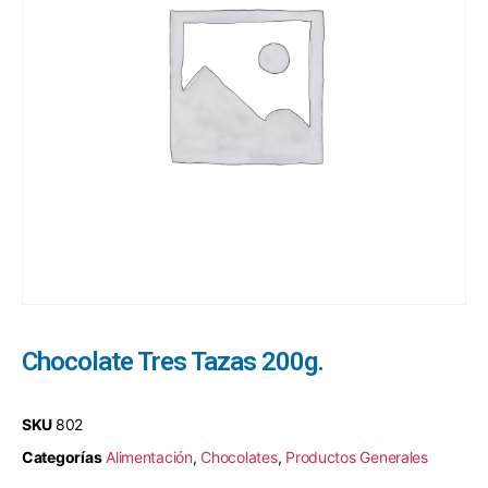
Chocolate Tres Tazas 200g.
SKU
802
Categorías
Alimentación
,
Chocolates
,
Productos Generales