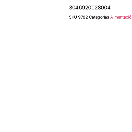
3046920028004
SKU
9782
Categorías
Alimentació