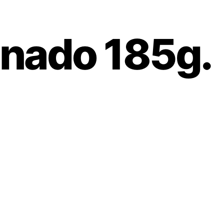
nado 185g.