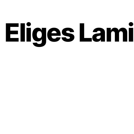
Eliges Lami