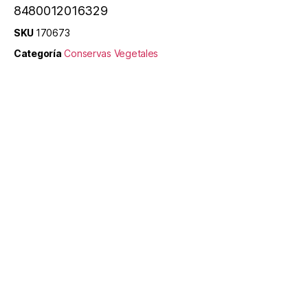
8480012016329
SKU
170673
Categoría
Conservas Vegetales