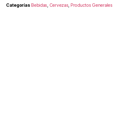
Categorías
Bebidas
,
Cervezas
,
Productos Generales