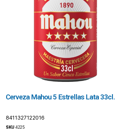
Cerveza Mahou 5 Estrellas Lata 33cl.
8411327122016
SKU
4225