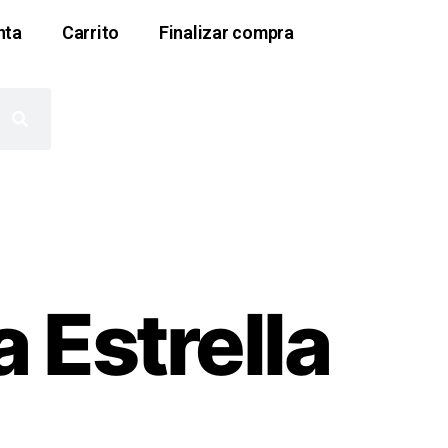
nta
Carrito
Finalizar compra
 Estrella