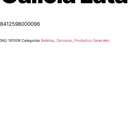
8412598000096
SKU
161008
Categorías
Bebidas
,
Cervezas
,
Productos Generales