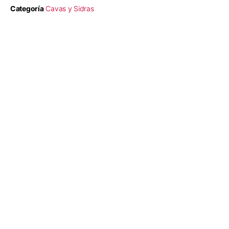
Categoría
Cavas y Sidras