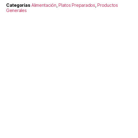
Categorías
Alimentación
,
Platos Preparados
,
Productos
Generales