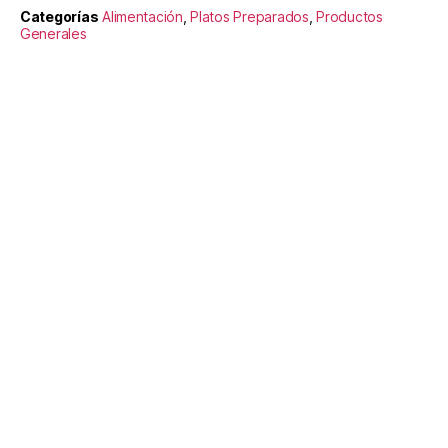
Categorías
Alimentación
,
Platos Preparados
,
Productos
Generales