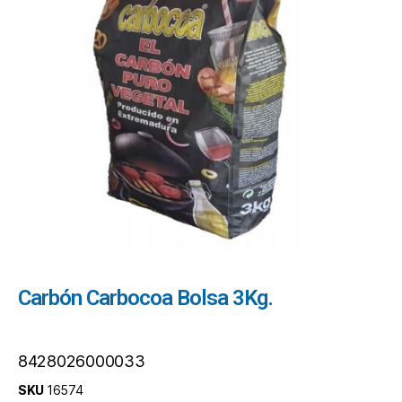
Carbón Carbocoa Bolsa 3Kg.
8428026000033
SKU
16574