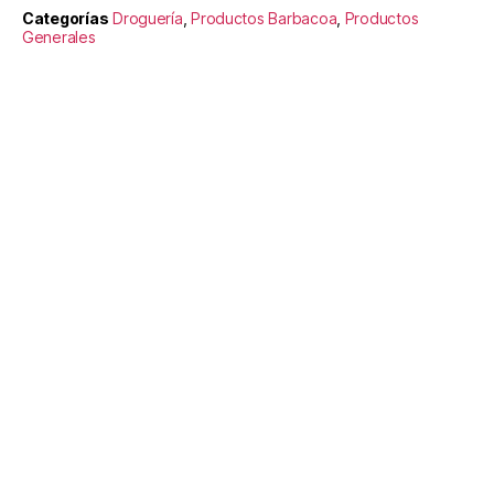
Categorías
Droguería
,
Productos Barbacoa
,
Productos
Generales