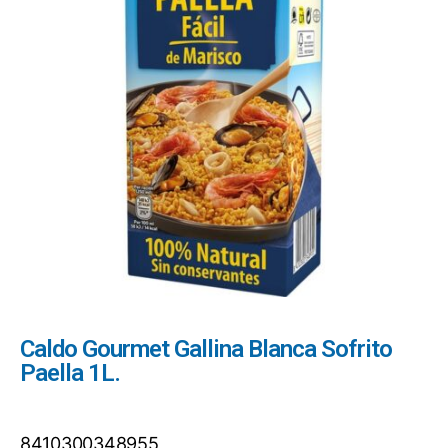
Caldo Gourmet Gallina Blanca Sofrito
Paella 1L.
8410300348955