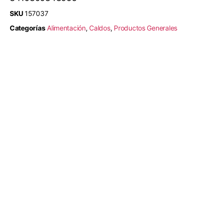
SKU
157037
Categorías
Alimentación
,
Caldos
,
Productos Generales