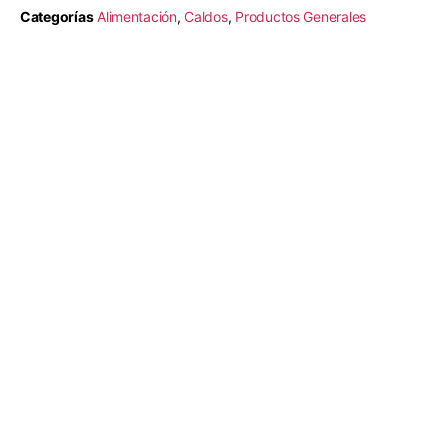
Categorías
Alimentación
,
Caldos
,
Productos Generales