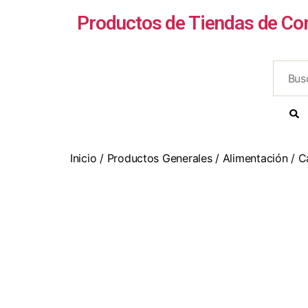
Productos de Tiendas de Co
Inicio
/
Productos Generales
/
Alimentación
/
C