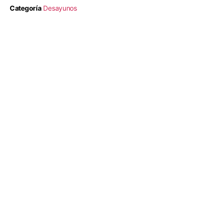
Categoría
Desayunos