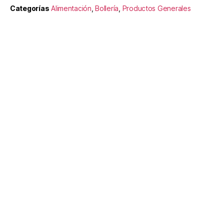
Categorías
Alimentación
,
Bollería
,
Productos Generales