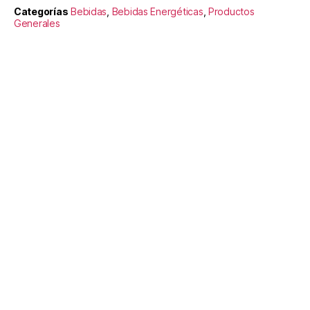
Categorías
Bebidas
,
Bebidas Energéticas
,
Productos
Generales