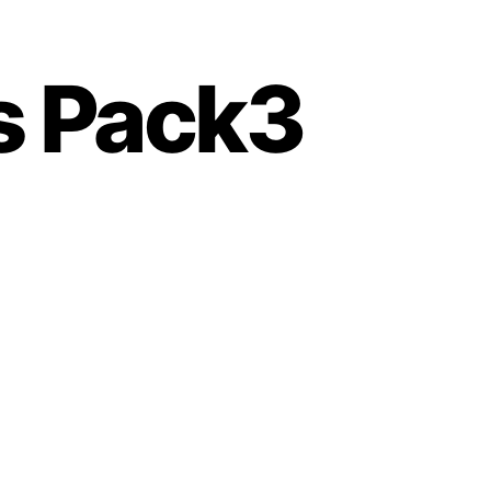
es Pack3