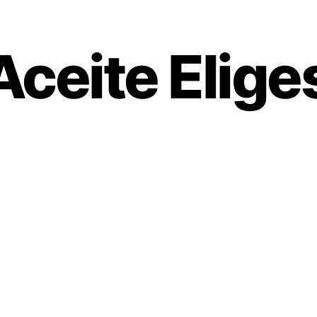
Aceite Elig