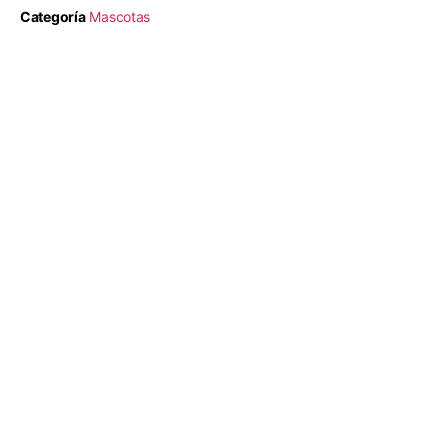
Categoría
Mascotas