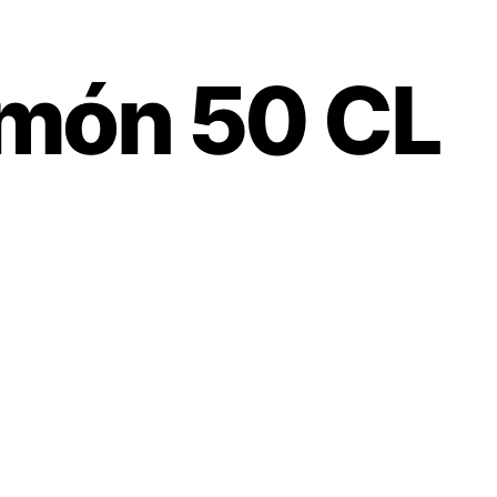
imón 50 CL