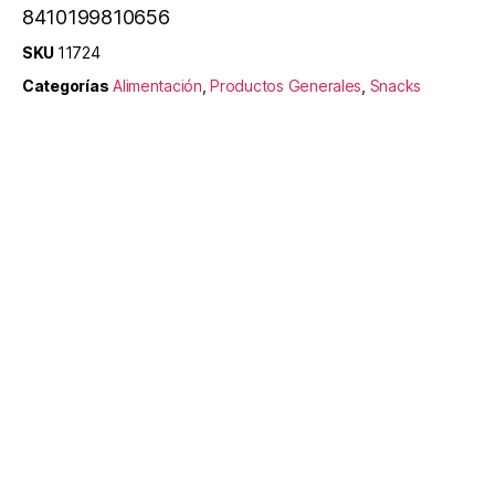
8410199810656
SKU
11724
Categorías
Alimentación
,
Productos Generales
,
Snacks