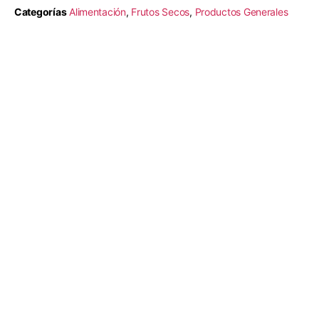
Categorías
Alimentación
,
Frutos Secos
,
Productos Generales