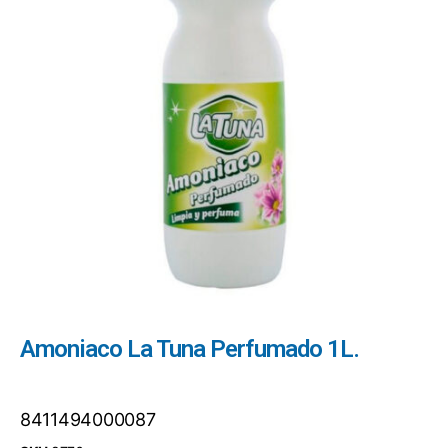
Amoniaco La Tuna Perfumado 1L.
8411494000087