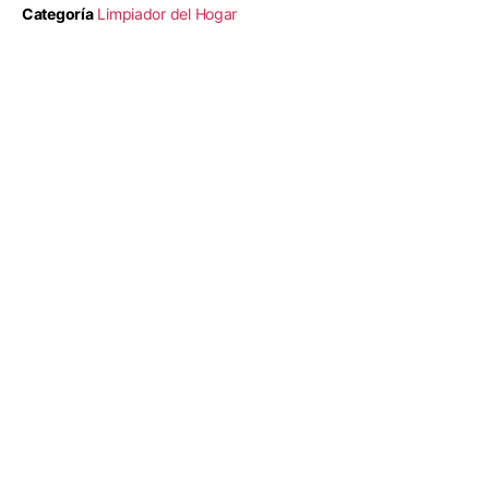
Categoría
Limpiador del Hogar