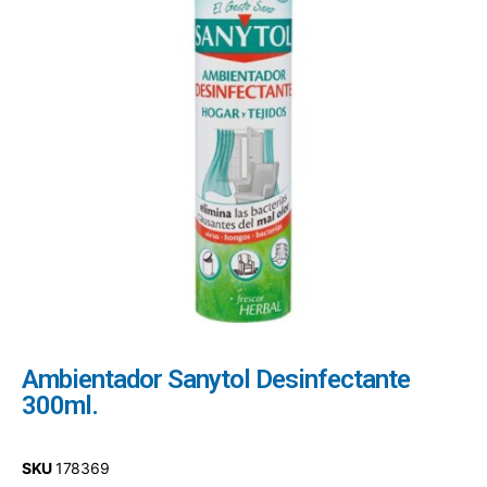
Ambientador Sanytol Desinfectante
300ml.
SKU
178369