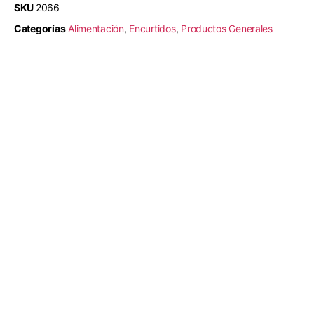
SKU
2066
Categorías
Alimentación
,
Encurtidos
,
Productos Generales